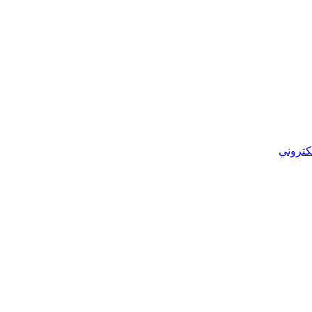
كتروني