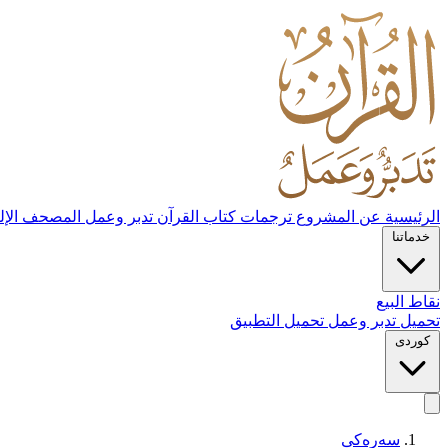
الرئيسية
عن المشروع
ترجمات كتاب القرآن تدبر وعمل
المصحف الإل
خدماتنا
نقاط البيع
تحميل تدبر وعمل
تحميل التطبيق
کوردی
سەرەکی