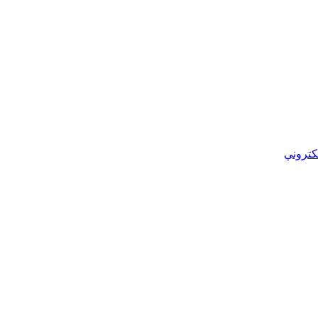
كتروني