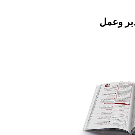
دبر وعمل