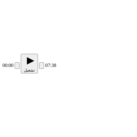
00:00
07:38
تشغيل