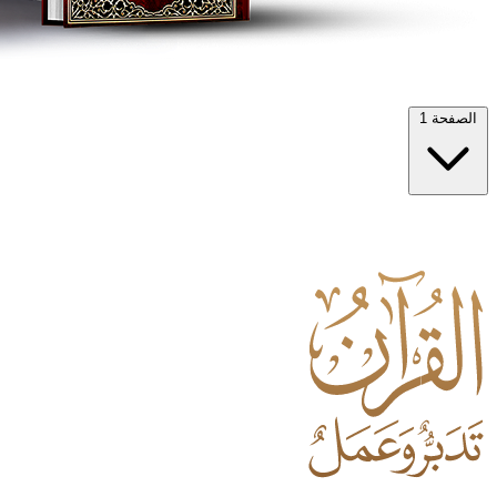
الصفحة 1