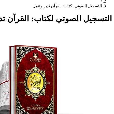
/
التسجيل الصوتي لكتاب: القرآن تدبر وعمل
التسجيل الصوتي لكتاب: القرآن ت