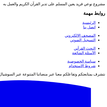
مشروع نوعي فريد يعين المسلم على تدبر القرآن الكريم والعمل به
روابط مهمة
الرئيسية
اتصل بنا
المصحف الإلكتروني
التسجيل الصوتي
البحث القرآني
الأسئلة الشائعة
سياسة الخصوصية
شروط الاستخدام
نتشرف بمتابعتكم وتفاعلكم معنا عبر منصاتنا المتنوعة عبر السوشيال 