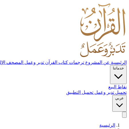
الرئيسية
عن المشروع
ترجمات كتاب القرآن تدبر وعمل
المصحف الإل
خدماتنا
نقاط البيع
تحميل تدبر وعمل
تحميل التطبيق
عربي
الرئيسية