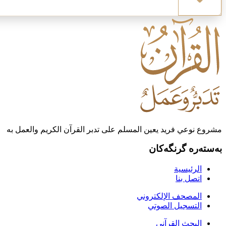
مشروع نوعي فريد يعين المسلم على تدبر القرآن الكريم والعمل به
بەستەرە گرنگەکان
الرئيسية
اتصل بنا
المصحف الإلكتروني
التسجيل الصوتي
البحث القرآني