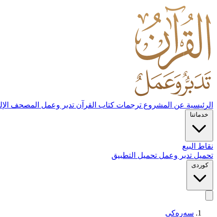
الرئيسية
عن المشروع
ترجمات كتاب القرآن تدبر وعمل
المصحف الإل
خدماتنا
نقاط البيع
تحميل تدبر وعمل
تحميل التطبيق
کوردی
سەرەکی