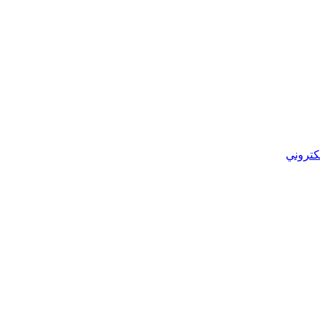
كتروني