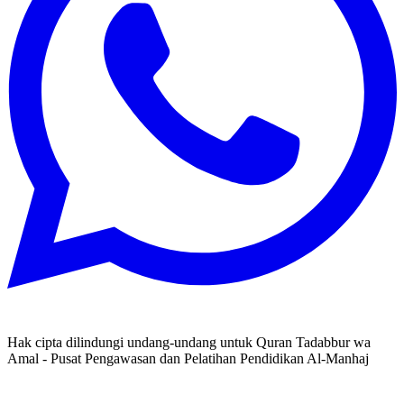
Hak cipta dilindungi undang-undang untuk Quran Tadabbur wa
Amal - Pusat Pengawasan dan Pelatihan Pendidikan Al-Manhaj