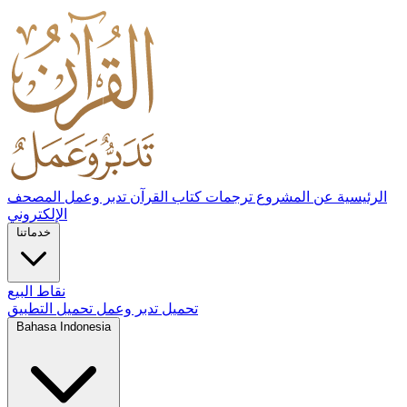
الرئيسية
عن المشروع
ترجمات كتاب القرآن تدبر وعمل
المصحف
الإلكتروني
خدماتنا
نقاط البيع
تحميل تدبر وعمل
تحميل التطبيق
Bahasa Indonesia