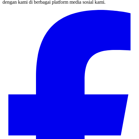
dengan kami di berbagai platform media sosial kami.