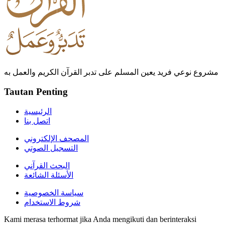
مشروع نوعي فريد يعين المسلم على تدبر القرآن الكريم والعمل به
Tautan Penting
الرئيسية
اتصل بنا
المصحف الإلكتروني
التسجيل الصوتي
البحث القرآني
الأسئلة الشائعة
سياسة الخصوصية
شروط الاستخدام
Kami merasa terhormat jika Anda mengikuti dan berinteraksi