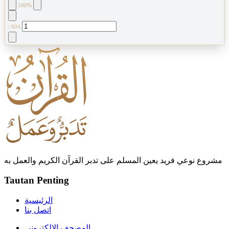
100%
/
604
مشروع نوعي فريد يعين المسلم على تدبر القرآن الكريم والعمل به
Tautan Penting
الرئيسية
اتصل بنا
المصحف الإلكتروني