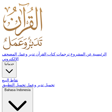
الرئيسية
عن المشروع
ترجمات كتاب القرآن تدبر وعمل
المصحف
الإلكتروني
خدماتنا
نقاط البيع
تحميل تدبر وعمل
تحميل التطبيق
Bahasa Indonesia