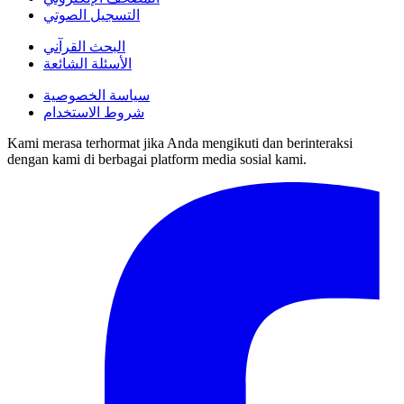
التسجيل الصوتي
البحث القرآني
الأسئلة الشائعة
سياسة الخصوصية
شروط الاستخدام
Kami merasa terhormat jika Anda mengikuti dan berinteraksi
dengan kami di berbagai platform media sosial kami.