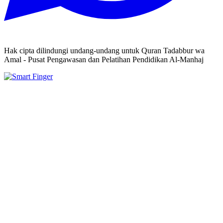
Hak cipta dilindungi undang-undang untuk Quran Tadabbur wa
Amal - Pusat Pengawasan dan Pelatihan Pendidikan Al-Manhaj