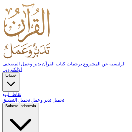
الرئيسية
عن المشروع
ترجمات كتاب القرآن تدبر وعمل
المصحف
الإلكتروني
خدماتنا
نقاط البيع
تحميل تدبر وعمل
تحميل التطبيق
Bahasa Indonesia