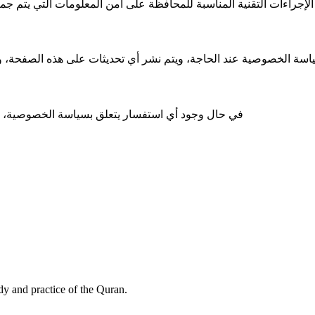
إجراءات التقنية المناسبة للمحافظة على أمن المعلومات التي يتم جمعها
ة الخصوصية عند الحاجة، ويتم نشر أي تحديثات على هذه الصفحة، ‏ويُعد
في حال وجود أي استفسار يتعلق بسياسة الخصوصية، يمك
dy and practice of the Quran.