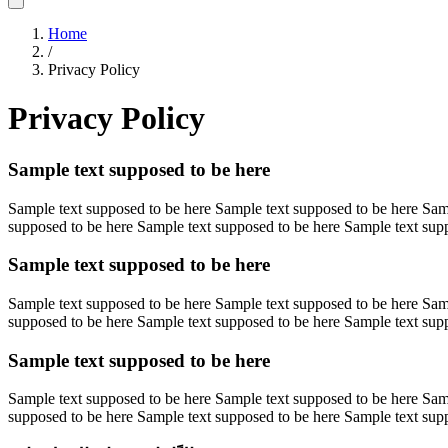
Home
/
Privacy Policy
Privacy Policy
Sample text supposed to be here
Sample text supposed to be here Sample text supposed to be here Sam
supposed to be here Sample text supposed to be here Sample text sup
Sample text supposed to be here
Sample text supposed to be here Sample text supposed to be here Sam
supposed to be here Sample text supposed to be here Sample text sup
Sample text supposed to be here
Sample text supposed to be here Sample text supposed to be here Sam
supposed to be here Sample text supposed to be here Sample text sup