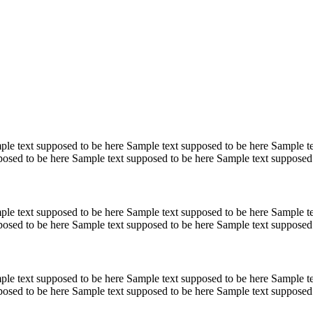
ple text supposed to be here Sample text supposed to be here Sample t
posed to be here Sample text supposed to be here Sample text supposed
ple text supposed to be here Sample text supposed to be here Sample t
posed to be here Sample text supposed to be here Sample text supposed
ple text supposed to be here Sample text supposed to be here Sample t
posed to be here Sample text supposed to be here Sample text supposed