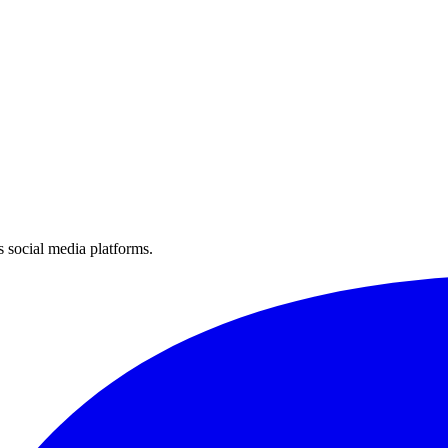
 social media platforms.