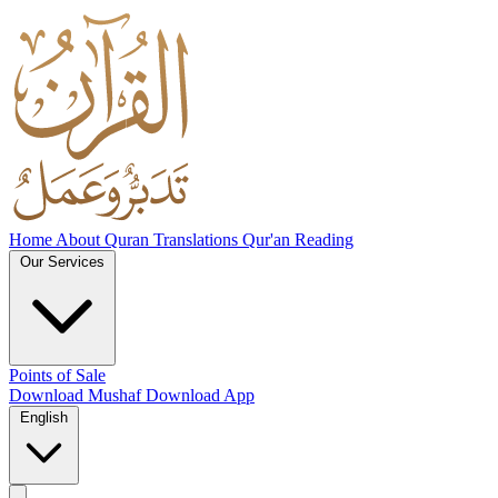
Home
About
Quran Translations
Qur'an Reading
Our Services
Points of Sale
Download Mushaf
Download App
English