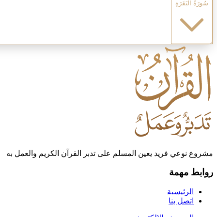
سُورَةُ البَقَرَةِ
مشروع نوعي فريد يعين المسلم على تدبر القرآن الكريم والعمل به
روابط مهمة
الرئيسية
اتصل بنا