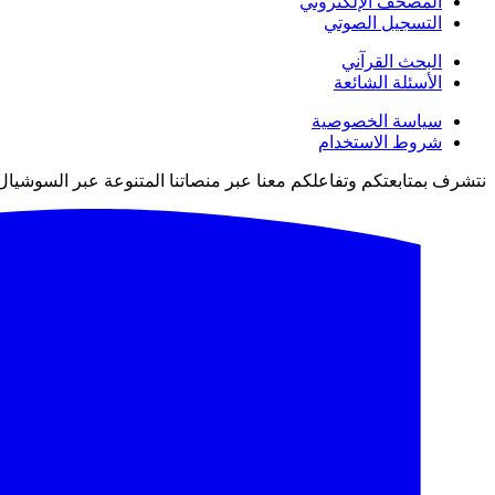
المصحف الإلكتروني
التسجيل الصوتي
البحث القرآني
الأسئلة الشائعة
سياسة الخصوصية
شروط الاستخدام
نتشرف بمتابعتكم وتفاعلكم معنا عبر منصاتنا المتنوعة عبر السوشيال 