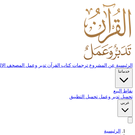
الرئيسية
عن المشروع
ترجمات كتاب القرآن تدبر وعمل
المصحف الإل
خدماتنا
نقاط البيع
تحميل تدبر وعمل
تحميل التطبيق
عربي
الرئيسية