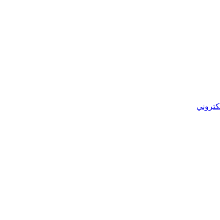
كتروني