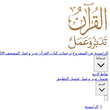
الرئيسية
عن المشروع
ترجمات كتاب القرآن تدبر وعمل
المصحف الإل
خدماتنا
نقاط البيع
تحميل تدبر وعمل
تحميل التطبيق
عربي
الرئيسية