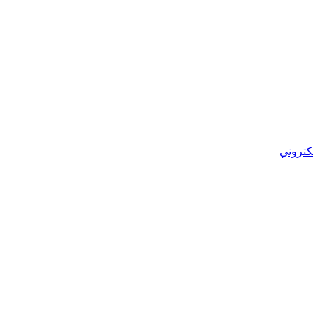
كتروني