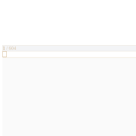
1
/
604