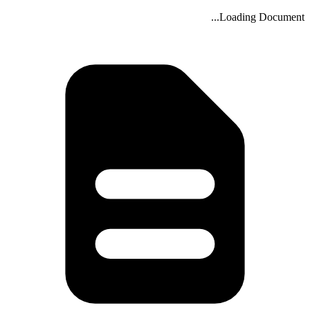
Loading Document...