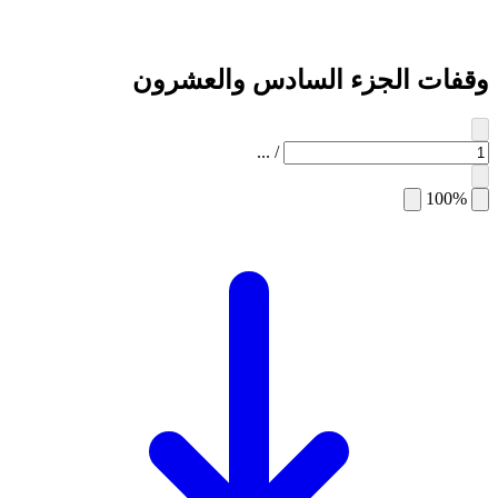
وقفات الجزء السادس والعشرون
...
/
100%