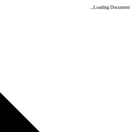
Loading Document...