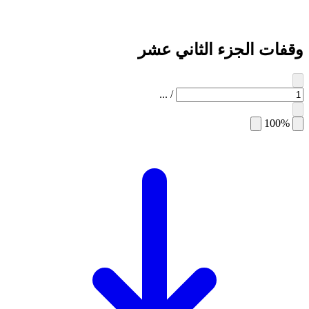
وقفات الجزء الثاني عشر
...
/
100%