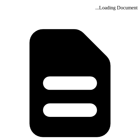
Loading Document...