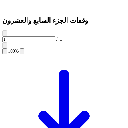
وقفات الجزء السابع والعشرون
/
...
100%