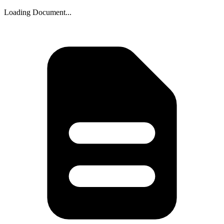
Loading Document...