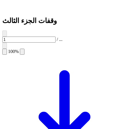
وقفات الجزء الثالث
/
...
100%