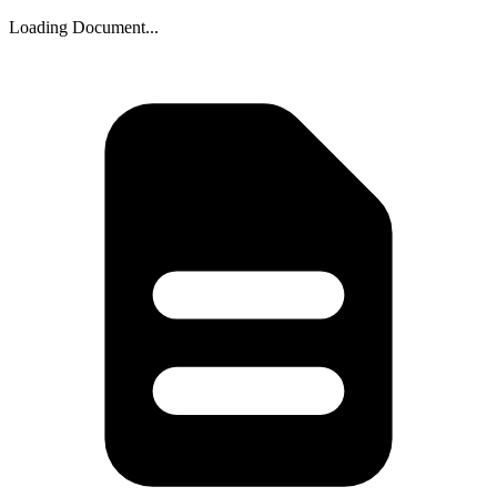
Loading Document...