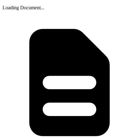
Loading Document...