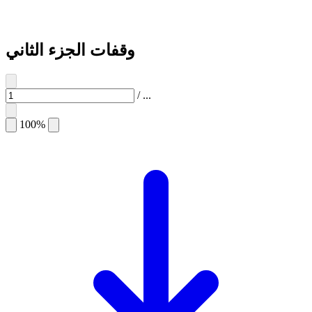
وقفات الجزء الثاني
/
...
100%